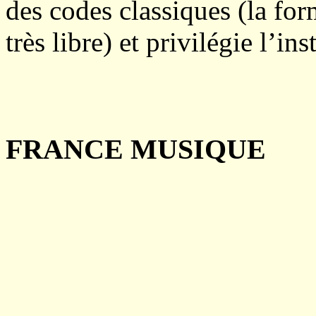
des codes classiques (la for
très libre) et privilégie l’ins
FRANCE MUSIQUE