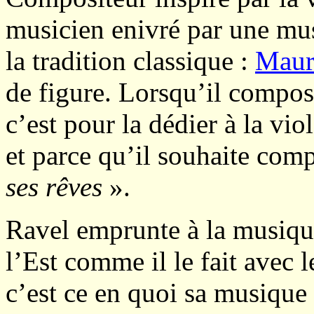
musicien enivré par une mu
la tradition classique :
Maur
de figure. Lorsqu’il compo
c’est pour la dédier à la vio
et parce qu’il souhaite comp
ses rêves
».
Ravel emprunte à la musiqu
l’Est comme il le fait avec l
c’est ce en quoi sa musique s