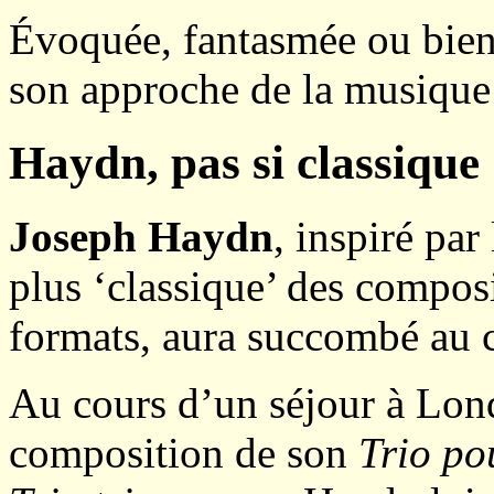
Évoquée, fantasmée ou bien
son approche de la musiqu
Haydn, pas si classique
Joseph Haydn
, inspiré par
plus ‘classique’ des composi
formats, aura succombé au
Au cours d’un séjour à Lond
composition de son
Trio po