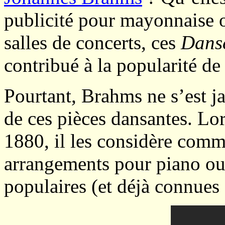
publicité pour mayonnaise o
salles de concerts, ces
Dans
contribué à la popularité de
Pourtant, Brahms ne s’est 
de ces pièces dansantes. Lo
1880, il les considère comm
arrangements pour piano ou
populaires (et déjà connues 