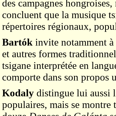
des campagnes hongroises, r
concluent que la musique ts
répertoires régionaux, popul
Bartók
invite notamment à 
et autres formes traditionne
tsigane interprétée en langu
comporte dans son propos u
Kodaly
distingue lui aussi 
populaires, mais se montre 