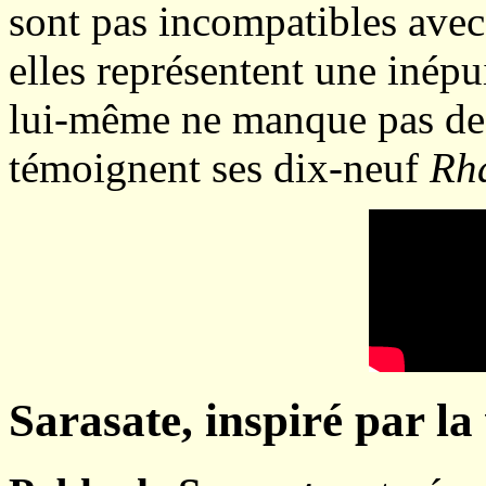
sont pas incompatibles avec 
elles représentent une inépu
lui-même ne manque pas de 
témoignent ses dix-neuf
Rh
Sarasate, inspiré par la 