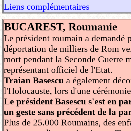
Liens complémentaires
BUCAREST, Roumanie
Le président roumain a demandé p
déportation de milliers de Rom ve
mort pendant la Seconde Guerre mo
représentant officiel de l'Etat.
Traian Basescu
a également déco
l'Holocauste, lors d'une cérémonie 
Le président Basescu s'est en pa
un geste sans précédent de la pa
Plus de 25.000 Roumains, des enfa