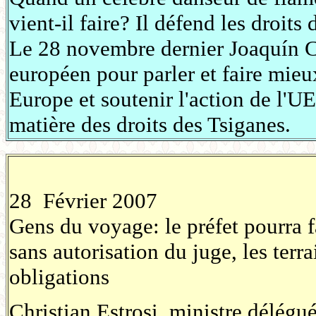
vient-il faire? Il défend les droits
Le 28 novembre dernier Joaquín Cor
européen pour parler et faire mieu
Europe et soutenir l'action de l'UE
matière des droits des Tsiganes.
28 Février 2007
Gens du voyage: le préfet pourra 
sans autorisation du juge, les terr
obligations
Christian Estrosi, ministre délégué