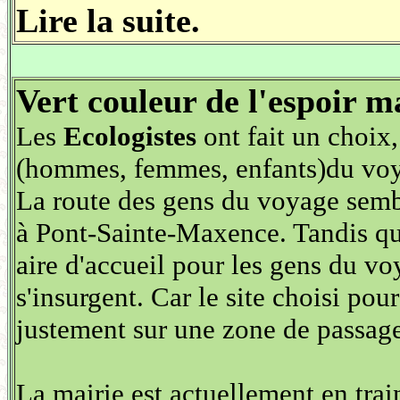
Lire la suite.
Vert couleur de l'espoir m
Les
Ecologistes
ont fait un choix,
(hommes, femmes, enfants)du voy
La route des gens du voyage semb
à Pont-Sainte-Maxence. Tandis que
aire d'accueil pour les gens du vo
s'insurgent. Car le site choisi pour
justement sur une zone de passag
La mairie est actuellement en train