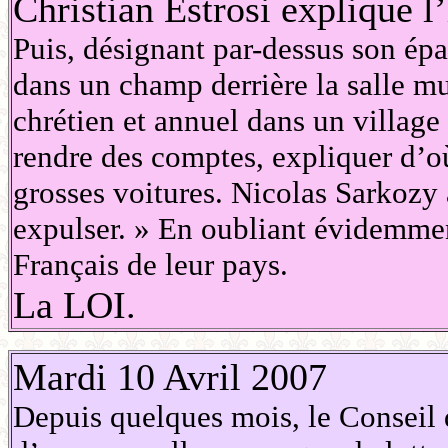
Christian Estrosi explique l
Puis, désignant par-dessus son ép
dans un champ derrière la salle mu
chrétien et annuel dans un village 
rendre des comptes, expliquer d’où
grosses voitures. Nicolas Sarkozy 
expulser. » En oubliant évidemme
Français de leur pays.
La LOI.
Mardi 10 Avril 2007
Depuis quelques mois, le Conseil 