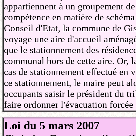
appartiennent à un groupement de
compétence en matière de schéma dé
Conseil d'Etat, la commune de Gis
voyage une aire d'accueil aménagé
que le stationnement des résidence
communal hors de cette aire. Or, la
cas de stationnement effectué en vi
ce stationnement, le maire peut al
occupants saisir le président du tr
faire ordonner l'évacuation forcée
Loi du 5 mars 2007