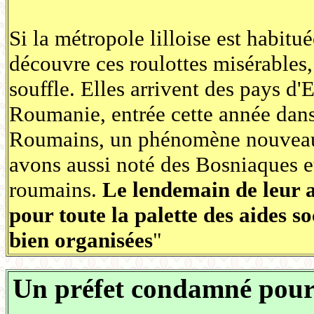
Si la métropole lilloise est habit
découvre ces roulottes misérables,
souffle. Elles arrivent des pays d
Roumanie, entrée cette année dans
Roumains, un phénomène nouveau 
avons aussi noté des Bosniaques e
roumains.
Le lendemain de leur a
pour toute la palette des aides soc
bien organisées
"
Un préfet condamné pour 