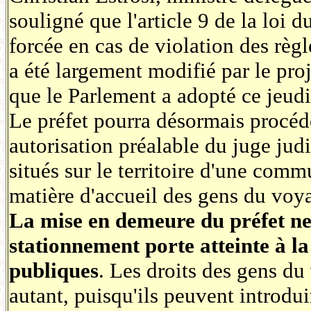
souligné que l'article 9 de la loi d
forcée en cas de violation des règ
a été largement modifié par le pro
que le Parlement a adopté ce jeudi
Le préfet pourra désormais procéd
autorisation préalable du juge judi
situés sur le territoire d'une comm
matière d'accueil des gens du voy
La mise en demeure du préfet ne 
stationnement porte atteinte à la 
publiques
. Les droits des gens d
autant, puisqu'ils peuvent introdui