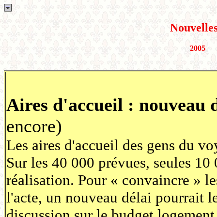
Nouvelles 
2005
Aires d'accueil : nouveau 
encore)
Les aires d'accueil des gens du voy
Sur les 40 000 prévues, seules 10 
réalisation. Pour « convaincre » 
l'acte, un nouveau délai pourrait l
discussion sur le budget logement e