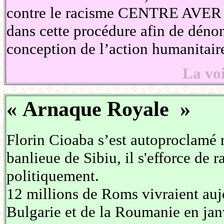
contre le racisme CENTRE AVER ont
dans cette procédure afin de dénon
conception de l’action humanitair
La vo
« Arnaque Royale »
Florin Cioaba s’est autoproclamé 
banlieue de Sibiu, il s'efforce de 
politiquement.
12 millions de Roms vivraient auj
Bulgarie et de la Roumanie en jan