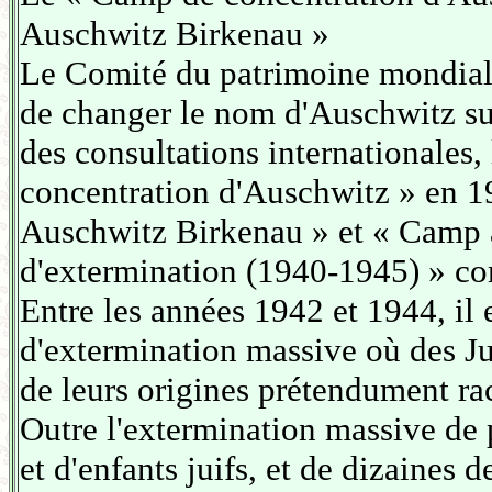
Auschwitz Birkenau »
Le Comité du patrimoine mondial
de changer le nom d'Auschwitz su
des consultations internationales
concentration d'Auschwitz » en 1
Auschwitz Birkenau » et « Camp a
d'extermination (1940-1945) » co
Entre les années 1942 et 1944, il
d'extermination massive où des Jui
de leurs origines prétendument rac
Outre l'extermination massive de
et d'enfants juifs, et de dizaines 