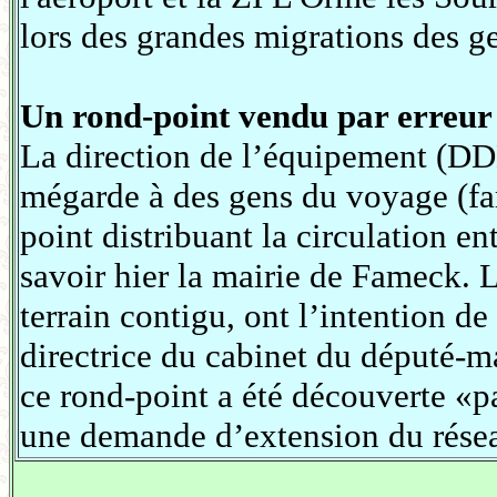
lors des grandes migrations des g
Un rond-point vendu par erreur
La direction de l’équipement (DD
mégarde à des gens du voyage (fa
point distribuant la circulation ent
savoir hier la mairie de Fameck. 
terrain contigu, ont l’intention de 
directrice du cabinet du député-m
ce rond-point a été découverte «
une demande d’extension du résea