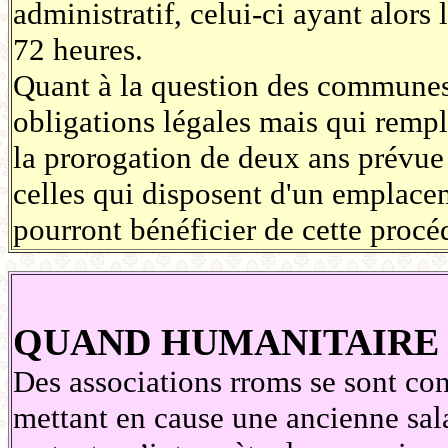
administratif, celui-ci ayant alors 
72 heures.
Quant à la question des communes q
obligations légales mais qui rempl
la prorogation de deux ans prévue 
celles qui disposent d'un emplacem
pourront bénéficier de cette procé
QUAND HUMANITAIRE 
Des associations rroms se sont cons
mettant en cause une ancienne s