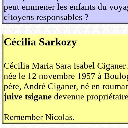
peut emmener les enfants du voyage
citoyens responsables ?
Cécilia Sarkozy
Cécilia Maria Sara Isabel Ciganer
née le 12 novembre 1957 à Boulog
père, André Ciganer, né en rouma
juive tsigane
devenue propriétaire
Remember Nicolas.