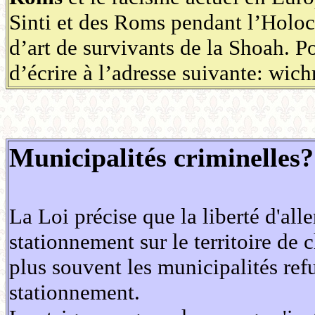
Sinti et des Roms pendant l’Holoc
d’art de survivants de la Shoah. P
d’écrire à l’adresse suivante: wi
Municipalités criminelles?
La Loi précise que la liberté d'alle
stationnement sur le territoire de
plus souvent les municipalités ref
stationnement.