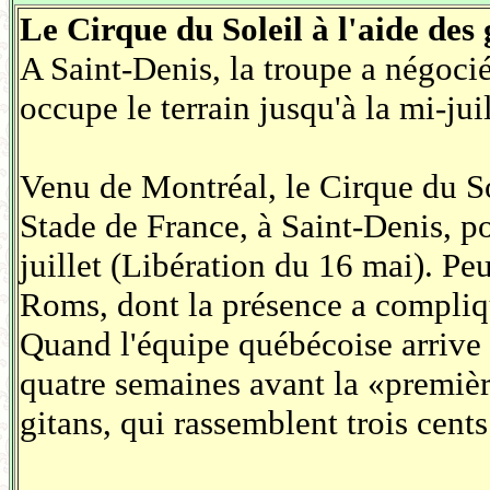
Le Cirque du Soleil à l'aide des
A Saint-Denis, la troupe a négoci
occupe le terrain jusqu'à la mi-juil
Venu de Montréal, le Cirque du Sol
Stade de France, à Saint-Denis, po
juillet (Libération du 16 mai). Peu
Roms, dont la présence a compliqu
Quand l'équipe québécoise arrive 
quatre semaines avant la «premièr
gitans, qui rassemblent trois cent