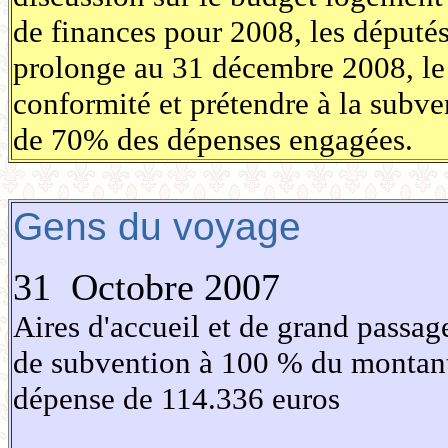
de finances pour 2008, les député
prolonge au 31 décembre 2008, le d
conformité et prétendre à la subve
de 70% des dépenses engagées.
Gens du voyage
31 Octobre 2007
Aires d'accueil et de grand passag
de subvention à 100 % du montant
dépense de 114.336 euros