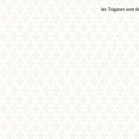
les Tsiganes sont de