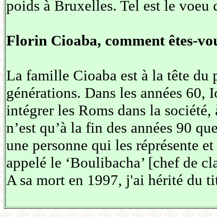
poids à Bruxelles. Tel est le voeu
Florin Cioaba, comment êtes-vo
La famille Cioaba est à la tête du
générations. Dans les années 60, 
intégrer les Roms dans la société, 
n’est qu’à la fin des années 90 qu
une personne qui les réprésente et 
appelé le ‘Boulibacha’ [chef de cla
A sa mort en 1997, j'ai hérité du t